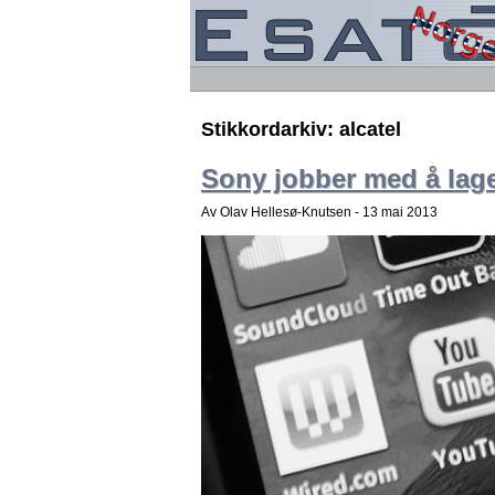
Stikkordarkiv:
alcatel
Sony jobber med å lage
Av Olav Hellesø-Knutsen -
13 mai 2013