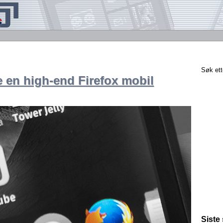
Søk ett
 en high-end Firefox mobil
Siste