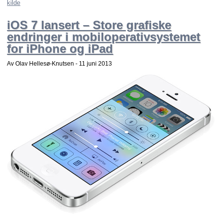
kilde
iOS 7 lansert – Store grafiske
endringer i mobiloperativsystemet
for iPhone og iPad
Av Olav Hellesø-Knutsen -
11 juni 2013