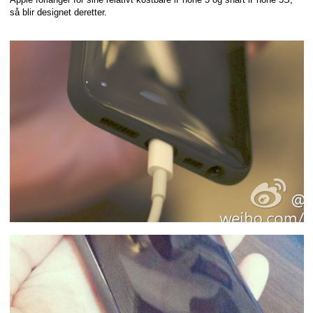
så blir designet deretter.