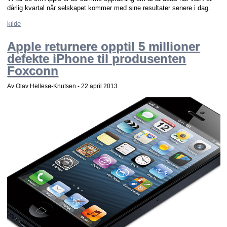
dårlig kvartal når selskapet kommer med sine resultater senere i dag.
kilde
Apple returnere opptil 5 millioner
defekte iPhone til produsenten
Foxconn
Av Olav Hellesø-Knutsen -
22 april 2013