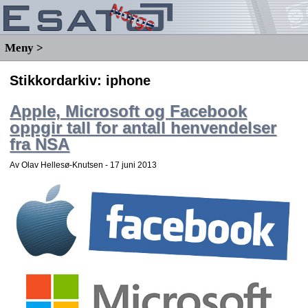
Meny >
Stikkordarkiv:
iphone
Apple, Microsoft og Facebook
oppgir tall for antall henvendelser
fra NSA
Av Olav Hellesø-Knutsen -
17 juni 2013