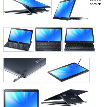
spesielt