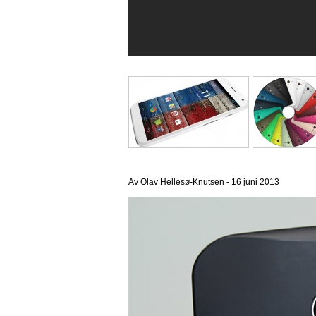
Av Olav Hellesø-Knutsen -
16 juni 2013