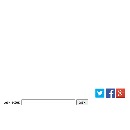
Søk etter: