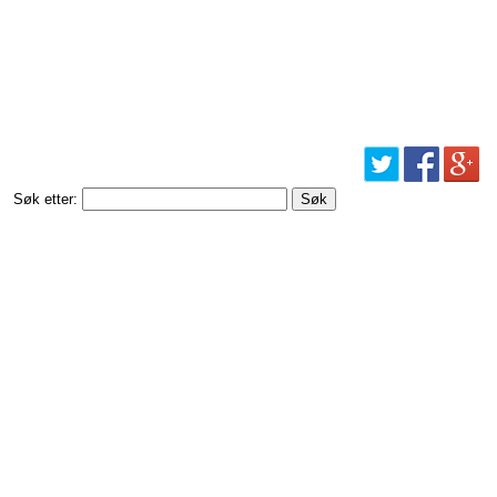
Søk etter: